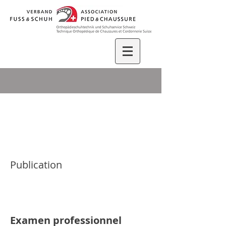
Publication
Examen professionnel