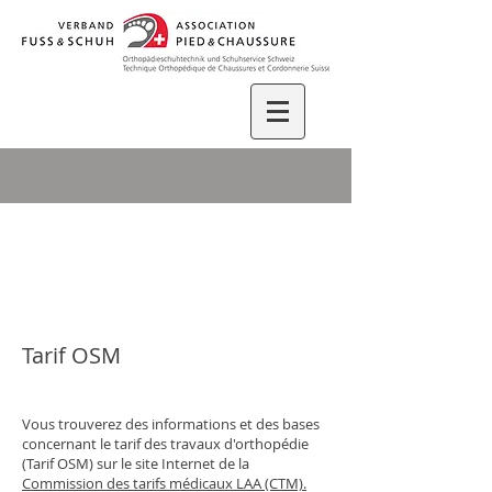
Tarif OSM
Vous trouverez des informations et des bases
concernant le tarif des travaux d'orthopédie
(Tarif OSM) sur le site Internet de la
Commission des tarifs médicaux LAA (CTM).