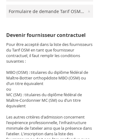
Formulaire de demande Tarif OSM - PDF
Devenir fournisseur contractuel
Pour être accepté dans la liste des fournisseurs
du Tarif OSM en tant que fournisseur
contractuel, il faut remplir les conditions
suivantes :
MBO (OSM) : titulaires du diplôme fédéral de
Maître-Bottier orthopédiste MBO (OSM) ou
d’un titre équivalent
ou
MC (SM) : titulaires du diplôme fédéral de
Maître-Cordonnier MC (SM) ou d’un titre
équivalent
Les autres critères d'admission concernent
l'expérience professionnelle, l'infrastructure
minimale de l'atelier ainsi que la présence dans
l'atelier. L'inscription dans la liste des