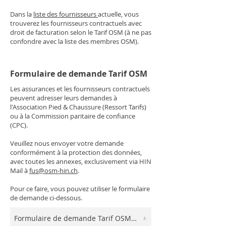
Dans la
liste des fournisseurs
actuelle, vous
trouverez les fournisseurs contractuels avec
droit de facturation selon le Tarif OSM (à ne pas
confondre avec la liste des membres OSM).
Formulaire de demande Tarif OSM
Les assurances et les fournisseurs contractuels
peuvent adresser leurs demandes à
l'Association Pied & Chaussure (Ressort Tarifs)
ou à la Commission paritaire de confiance
(CPC).
Veuillez nous envoyer votre demande
conformément à la protection des données,
avec toutes les annexes, exclusivement via HIN
Mail à
fus@osm-hin.ch
.
Pour ce faire, vous pouvez utiliser le formulaire
de demande ci-dessous.
Formulaire de demande Tarif OSM - Word