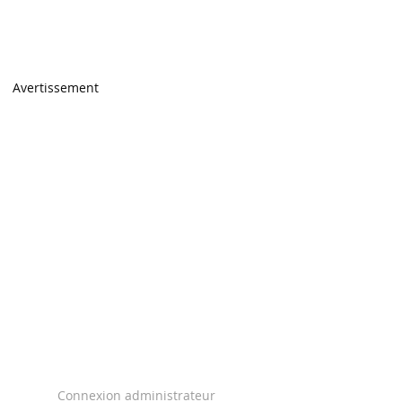
Avertissement
Connexion administrateur