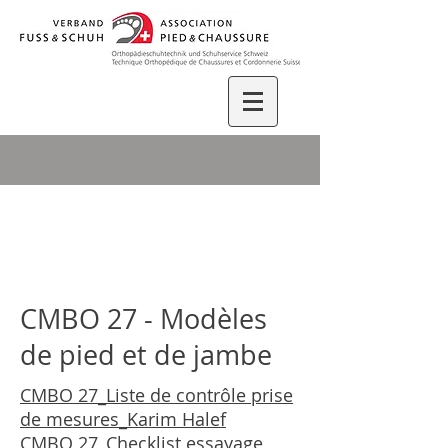
CMBO 27 - Modèles
de pied et de jambe
CMBO 27_Liste de contrôle prise
de mesures_Karim Halef
CMBO 27_
Checklist essayage