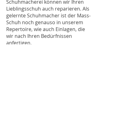
Schuhmacherei können wir Ihren
Lieblingsschuh auch reparieren. Als
gelernte Schuhmacher ist der Mass-
Schuh noch genauso in unserem
Repertoire, wie auch Einlagen, die
wir nach Ihren Bedürfnissen
anfertigen.