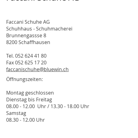
Faccani Schuhe AG
Schuhhaus - Schuhmacherei
Brunnengassse 8
8200 Schaffhausen
Tel.
052 624 41 80
Fax
052 625 17 20
faccanischuhe@bluewin.ch
Öffnungszeiten:
Montag geschlossen
Dienstag bis Freitag
08.00 - 12.00 Uhr / 13.30 - 18.00 Uhr
Samstag
08.30 - 12.00 Uhr