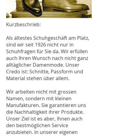
Kurzbeschrieb:
Als ältestes Schuhgeschäft am Platz,
sind wir seit 1926 nicht nur in
Schuhfragen für Sie da. Wir erfüllen
auch Ihren Wunsch nach nicht ganz
alltäglicher Damenmode. Unser
Credo ist: Schnitte, Passform und
Material stehen über allem.
Wir arbeiten nicht mit grossen
Namen, sondern mit kleinen
Manufakturen. Sie garantieren uns
die Nachhaltigkeit ihrer Produkte.
Unser Ziel ist es aber, Ihnen auch
den bestmöglichen Service
anzubieten. In unserer eigenen