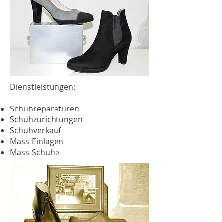
Dienstleistungen:
Schuhreparaturen
Schuhzurichtungen
Schuhverkauf
Mass-Einlagen
Mass-Schuhe