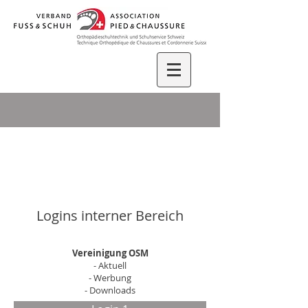
Logins interner Bereich
Vereinigung OSM
- Aktuell
- Werbung
- Downloads