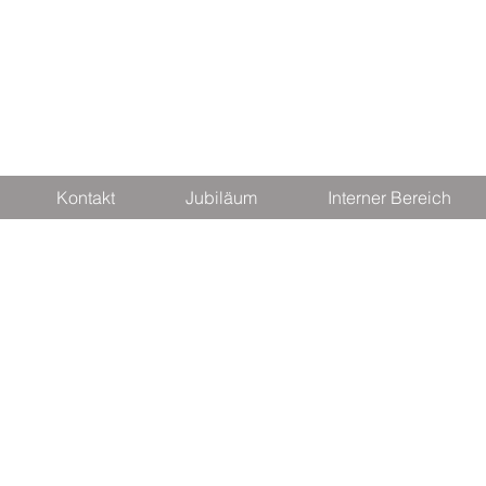
Kontakt
Jubiläum
Interner Bereich