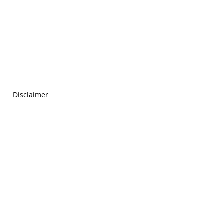
Disclaimer