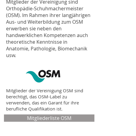
Mitglieder der Vereinigung sind
Orthopädie-Schuhmachermeister
(OSM). Im Rahmen ihrer langjährigen
Aus- und Weiterbildung zum OSM
erwerben sie neben den
handwerklichen Kompetenzen auch
theoretische Kenntnisse in
Anatomie, Pathologie, Biomechanik
usw.
Mitglieder der Vereinigung OSM sind
berechtigt, das OSM-Label zu
verwenden, das ein Garant für ihre
berufliche Qualifikation ist.
Mitgliederliste OSM