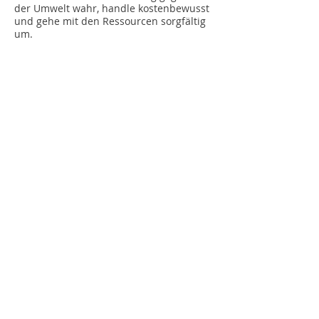
der Umwelt wahr, handle kostenbewusst
und gehe mit den Ressourcen sorgfältig
um.