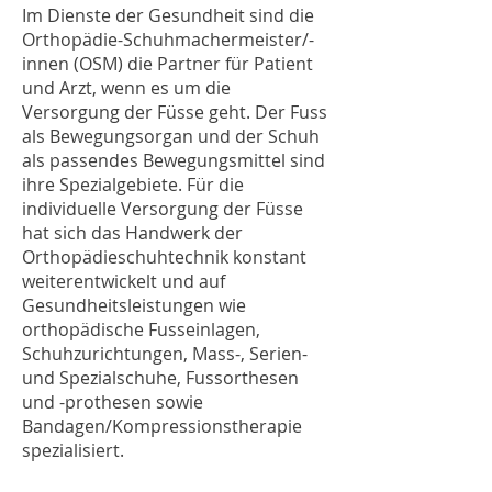
Im Dienste der Gesundheit sind die
Orthopädie-Schuhmachermeister/-
innen (OSM) die Partner für Patient
und Arzt, wenn es um die
Versorgung der Füsse geht. Der Fuss
als Bewegungsorgan und der Schuh
als passendes Bewegungsmittel sind
ihre Spezialgebiete. Für die
individuelle Versorgung der Füsse
hat sich das Handwerk der
Orthopädieschuhtechnik konstant
weiterentwickelt und auf
Gesundheitsleistungen wie
orthopädische Fusseinlagen,
Schuhzurichtungen, Mass-, Serien-
und Spezialschuhe, Fussorthesen
und -prothesen sowie
Bandagen/Kompressionstherapie
spezialisiert.