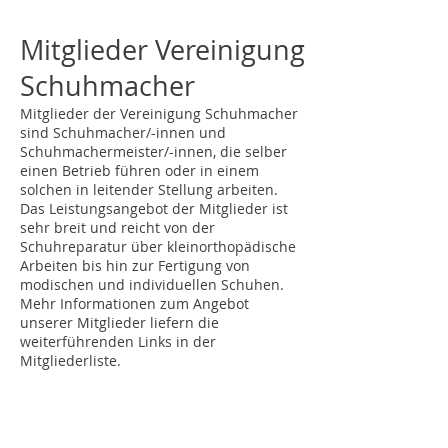
Mitglieder Vereinigung
Schuhmacher
Mitglieder der Vereinigung Schuhmacher
sind Schuhmacher/-innen und
Schuhmachermeister/-innen, die selber
einen Betrieb führen oder in einem
solchen in leitender Stellung arbeiten.
Das Leistungsangebot der Mitglieder ist
sehr breit und reicht von der
Schuhreparatur über kleinorthopädische
Arbeiten bis hin zur Fertigung von
modischen und individuellen Schuhen.
Mehr Informationen zum Angebot
unserer Mitglieder liefern die
weiterführenden Links in der
Mitgliederliste.