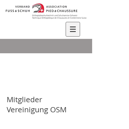
Mitglieder
Vereinigung OSM