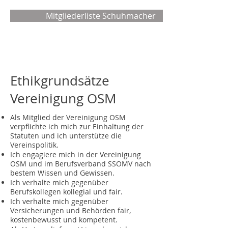
Mitgliederliste Schuhmacher
Ethikgrundsätze
Vereinigung OSM
Als Mitglied der Vereinigung OSM
verpflichte ich mich zur Einhaltung der
Statuten und ich unterstütze die
Vereinspolitik.
Ich engagiere mich in der Vereinigung
OSM und im Berufsverband SSOMV nach
bestem Wissen und Gewissen.
Ich verhalte mich gegenüber
Berufskollegen kollegial und fair.
Ich verhalte mich gegenüber
Versicherungen und Behörden fair,
kostenbewusst und kompetent.