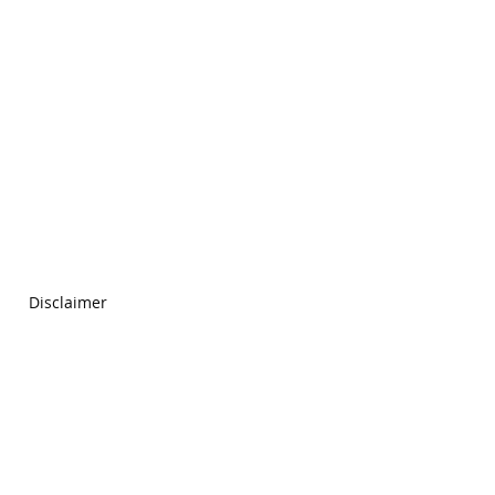
Disclaimer