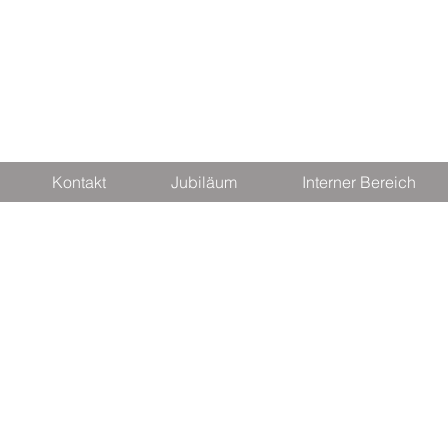
Kontakt
Jubiläum
Interner Bereich