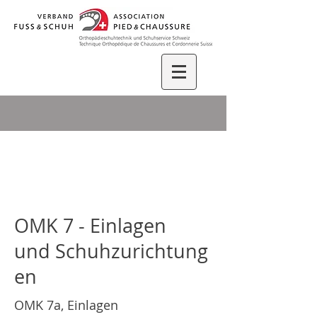
OMK 7 -
Einlagen
und Schuhzurichtung
en
OMK 7a, Einlagen