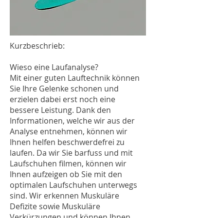
Kurzbeschrieb:
Wieso eine Laufanalyse?
Mit einer guten Lauftechnik können
Sie Ihre Gelenke schonen und
erzielen dabei erst noch eine
bessere Leistung. Dank den
Informationen, welche wir aus der
Analyse entnehmen, können wir
Ihnen helfen beschwerdefrei zu
laufen. Da wir Sie barfuss und mit
Laufschuhen filmen, können wir
Ihnen aufzeigen ob Sie mit den
optimalen Laufschuhen unterwegs
sind. Wir erkennen Muskuläre
Defizite sowie Muskuläre
Verkürzungen und können Ihnen