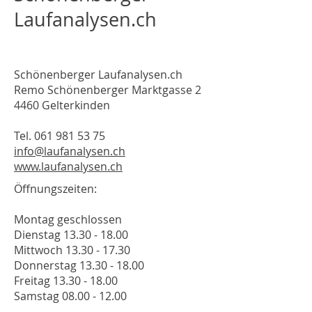
Laufanalysen.ch
Schönenberger Laufanalysen.ch
Remo Schönenberger Marktgasse 2
4460 Gelterkinden
Tel.
061 981 53 75
info@laufanalysen.ch
www.laufanalysen.ch
Öffnungszeiten:
Montag geschlossen
Dienstag
13.30 - 18.00
Mittwoch
13.30 - 17.30
Donnerstag
13.30 - 18.00
Freitag
13.30 - 18.00
Samstag
08.00 - 12.00