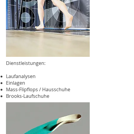
Dienstleistungen:
Laufanalysen
Einlagen
Mass-Flipflops / Hausschuhe
Brooks-Laufschuhe