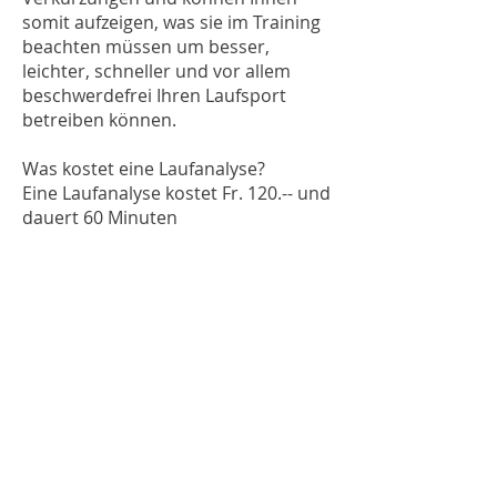
somit aufzeigen, was sie im Training
beachten müssen um besser,
leichter, schneller und vor allem
beschwerdefrei Ihren Laufsport
betreiben können.
Was kostet eine Laufanalyse?
Eine Laufanalyse kostet Fr. 120.-- und
dauert 60 Minuten
Vereinbaren Sie einen Termin mit
uns!