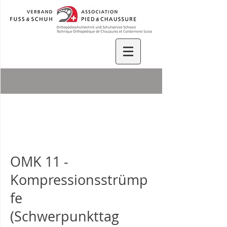
OMK 11 -
Kompressionsstrümp
fe
(Schwerpunkttag