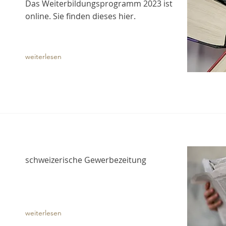
Das Weiterbildungsprogramm 2023 ist
online. Sie finden dieses hier.
weiterlesen
schweizerische Gewerbezeitung
weiterlesen