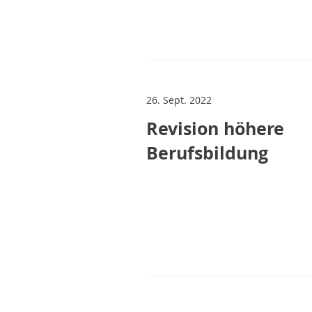
26. Sept. 2022
Revision höhere
Berufsbildung