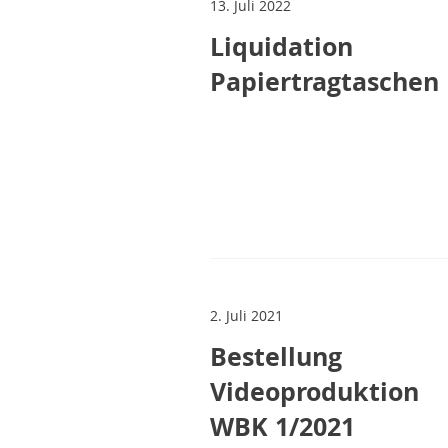
13. Juli 2022
Liquidation
Papiertragtaschen
2. Juli 2021
Bestellung
Videoproduktion
WBK 1/2021