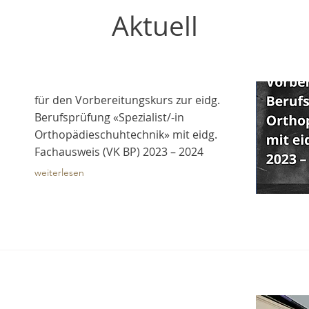
Aktuell
für den Vorbereitungskurs zur eidg.
Berufsprüfung «Spezialist/-in
Orthopädieschuhtechnik» mit eidg.
Fachausweis (VK BP) 2023 – 2024
weiterlesen