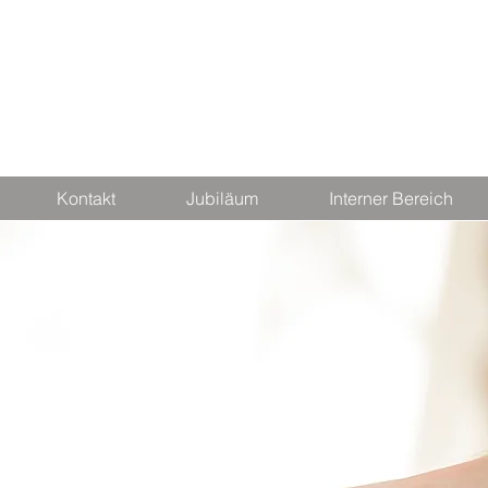
Kontakt
Jubiläum
Interner Bereich