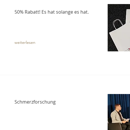
50% Rabatt! Es hat solange es hat.
weiterlesen
Schmerzforschung