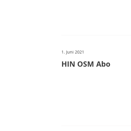
1. Juni 2021
HIN OSM Abo