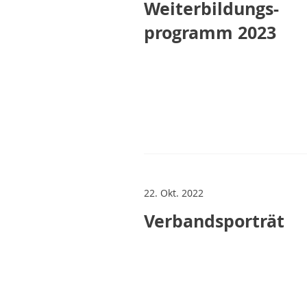
Weiterbildungs-
programm 2023
22. Okt. 2022
Verbandsporträt