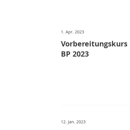
1. Apr. 2023
Vorbereitungskurs
BP 2023
12. Jan. 2023