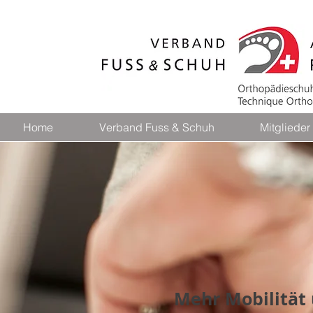
Home
Verband Fuss & Schuh
Mitglieder
Mehr Mobilität