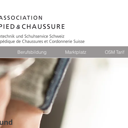
Berufsbildung
Marktplatz
OSM Tarif
 und