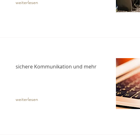
weiterlesen
​​sichere Kommunikation und mehr
weiterlesen