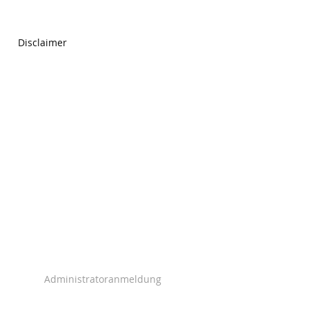
Disclaimer
Administratoranmeldung