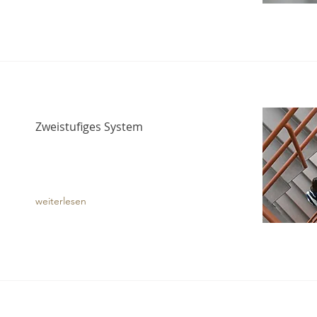
Zweistufiges System
weiterlesen